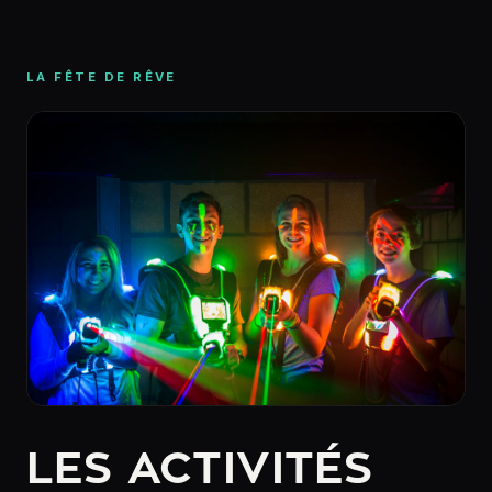
LA FÊTE DE RÊVE
LES ACTIVITÉS