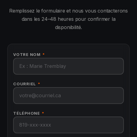
Remplissez le formulaire et nous vous contacterons
dans les 24–48 heures pour confirmer la
disponibilité.
VOTRE NOM
*
COURRIEL
*
TÉLÉPHONE
*