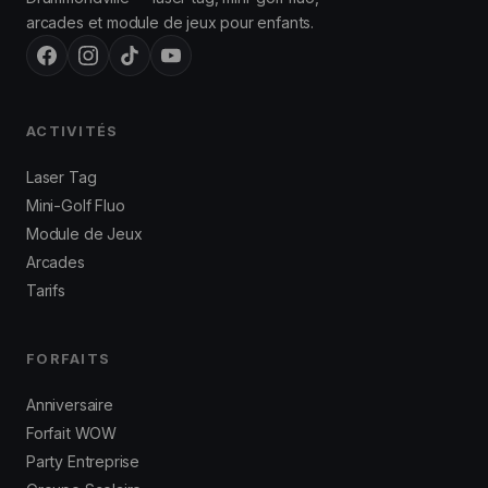
arcades et module de jeux pour enfants.
ACTIVITÉS
Laser Tag
Mini-Golf Fluo
Module de Jeux
Arcades
Tarifs
FORFAITS
Anniversaire
Forfait WOW
Party Entreprise