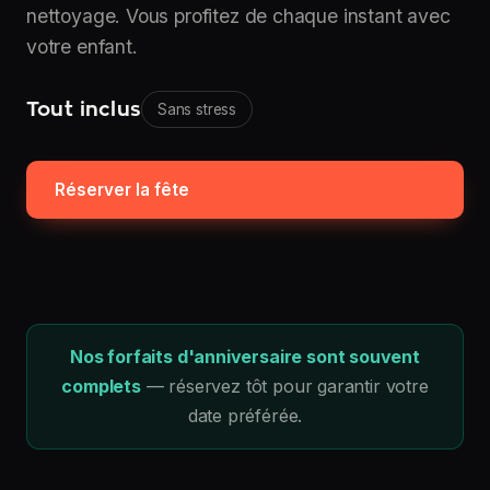
nettoyage. Vous profitez de chaque instant avec
votre enfant.
Tout inclus
Sans stress
Réserver la fête
Nos forfaits d'anniversaire sont souvent
complets
— réservez tôt pour garantir votre
date préférée.