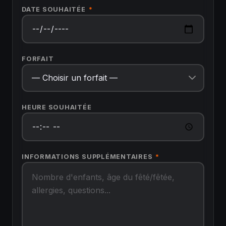
DATE SOUHAITÉE
*
FORFAIT
HEURE SOUHAITÉE
INFORMATIONS SUPPLÉMENTAIRES
*