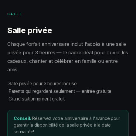
SALLE
Salle privée
Chaque forfait anniversaire inclut l'accès à une salle
privée pour 3 heures — le cadre idéal pour ouvrir les
cadeaux, chanter et célébrer en famille ou entre
amis.
Salle privée pour 3 heures incluse
Parents qui regardent seulement — entrée gratuite
Grand stationnement gratuit
Conseil:
Réservez votre anniversaire à l'avance pour
garantir la disponibilité de la salle privée à la date
souhaitée!