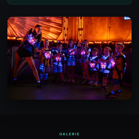
GALERIE