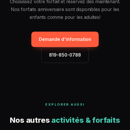
Choisissez votre forfait et réservez dès maintenant.
Nos forfaits anniversaire sont disponibles pour les
enfants comme pour les adultes!
Demande d'information
819-850-0788
EXPLORER AUSSI
Nos autres
activités & forfaits