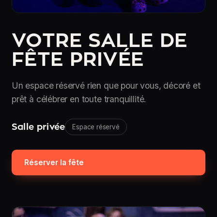
VOTRE SALLE DE
FÊTE PRIVÉE
Un espace réservé rien que pour vous, décoré et
prêt à célébrer en toute tranquillité.
Salle privée
Espace réservé
Réserver la fête