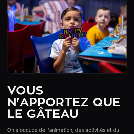
VOUS
N'APPORTEZ QUE
LE GÂTEAU
On s'occupe de l'animation, des activités et du