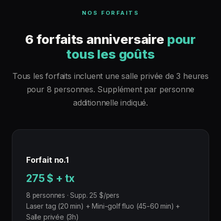
NOS FORFAITS
6 forfaits anniversaire
pour
tous les goûts
Tous les forfaits incluent une salle privée de 3 heures
pour 8 personnes. Supplément par personne
additionnelle indiqué.
Forfait no.1
275 $ + tx
8 personnes · Supp. 25 $/pers
Laser tag (20 min) + Mini-golf fluo (45-60 min) +
Salle privée (3h)