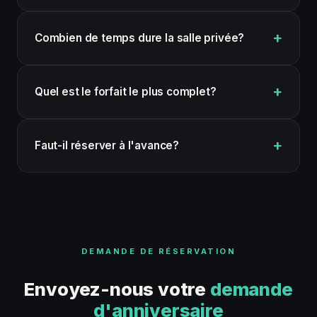
Combien de temps dure la salle privée?
Quel est le forfait le plus complet?
Faut-il réserver à l'avance?
DEMANDE DE RÉSERVATION
Envoyez-nous votre
demande
d'anniversaire