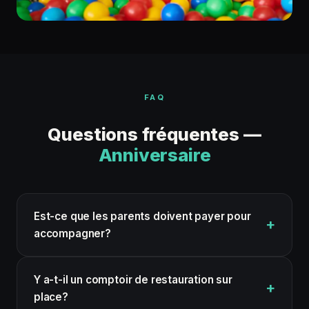
FAQ
Questions fréquentes —
Anniversaire
Est-ce que les parents doivent payer pour
accompagner?
Y a-t-il un comptoir de restauration sur
place?