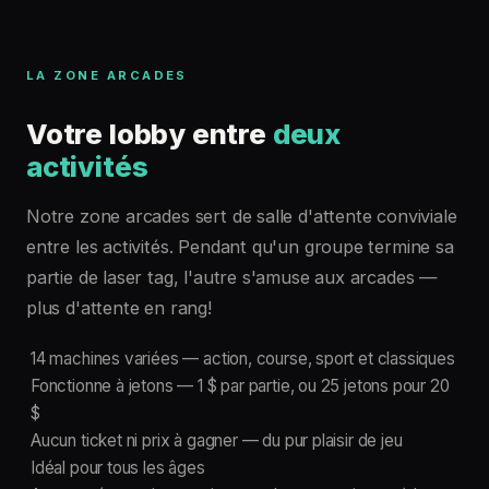
LA ZONE ARCADES
Votre lobby entre
deux
activités
Notre zone arcades sert de salle d'attente conviviale
entre les activités. Pendant qu'un groupe termine sa
partie de laser tag, l'autre s'amuse aux arcades —
plus d'attente en rang!
14 machines variées — action, course, sport et classiques
Fonctionne à jetons — 1 $ par partie, ou 25 jetons pour 20
$
Aucun ticket ni prix à gagner — du pur plaisir de jeu
Idéal pour tous les âges