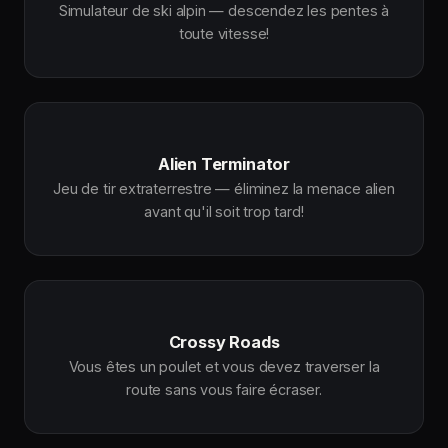
Simulateur de ski alpin — descendez les pentes à
toute vitesse!
Alien Terminator
Jeu de tir extraterrestre — éliminez la menace alien
avant qu'il soit trop tard!
Crossy Roads
Vous êtes un poulet et vous devez traverser la
route sans vous faire écraser.