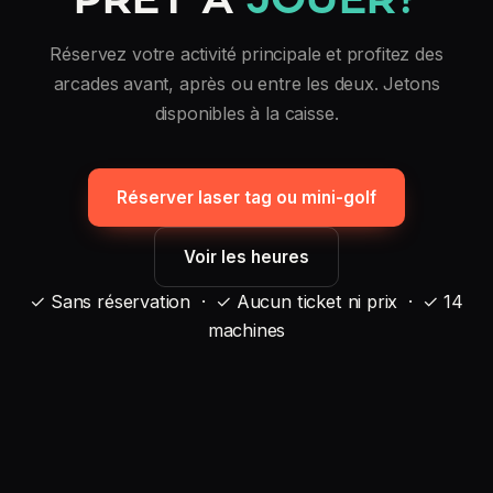
Réservez votre activité principale et profitez des
arcades avant, après ou entre les deux. Jetons
disponibles à la caisse.
Réserver laser tag ou mini-golf
Voir les heures
✓ Sans réservation · ✓ Aucun ticket ni prix · ✓ 14
machines