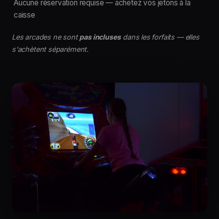
Aucune réservation requise — achetez vos jetons à la
caisse
Les arcades ne sont
pas incluses
dans les forfaits — elles
s'achètent séparément.