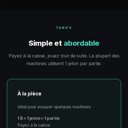
TARIFS
Simple et
abordable
Payez à la caisse, jouez tout de suite. La plupart des
machines utilisent 1 jeton par partie.
À la pièce
Idéal pour essayer quelques machines
1 $ = 1 jeton = 1 partie
Payez à la caisse