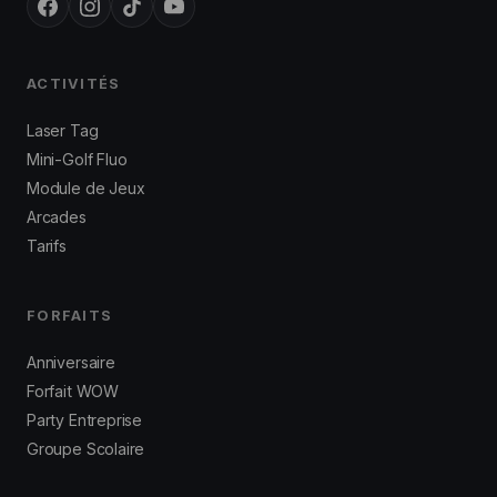
ACTIVITÉS
Laser Tag
Mini-Golf Fluo
Module de Jeux
Arcades
Tarifs
FORFAITS
Anniversaire
Forfait WOW
Party Entreprise
Groupe Scolaire