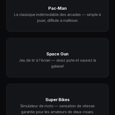
Pac-Man
Le classique indémodable des arcades — simple à
jouer, difficile à maîtriser.
Space Gun
Jeu de tir à l'écran — visez juste et sauvez la
galaxie!
Super Bikes
Simulateur de moto — sensation de vitesse
garantie pour les amateurs de deux-roues.