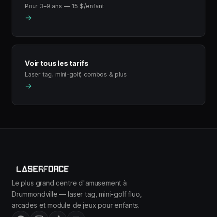
Pour 3–9 ans — 15 $/enfant
→
Voir tous les tarifs
Laser tag, mini-golf, combos & plus
→
Le plus grand centre d'amusement à
Drummondville — laser tag, mini-golf fluo,
arcades et module de jeux pour enfants.