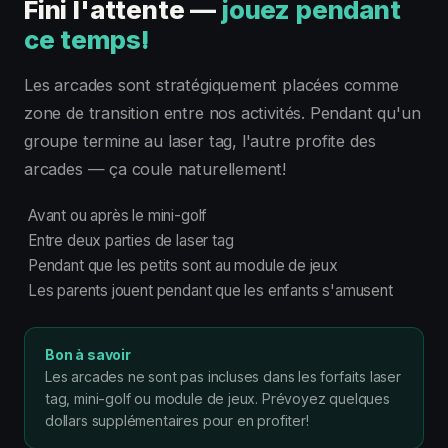
Fini l'attente —
jouez pendant
ce temps!
Les arcades sont stratégiquement placées comme
zone de transition entre nos activités. Pendant qu'un
groupe termine au laser tag, l'autre profite des
arcades — ça coule naturellement!
Avant ou après le mini-golf
Entre deux parties de laser tag
Pendant que les petits sont au module de jeux
Les parents jouent pendant que les enfants s'amusent
Bon à savoir
Les arcades ne sont pas incluses dans les forfaits laser
tag, mini-golf ou module de jeux. Prévoyez quelques
dollars supplémentaires pour en profiter!