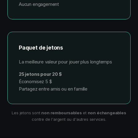
Aucun engagement
Paquet de jetons
La meilleure valeur pour jouer plus longtemps
25 jetons pour 20 $
Économisez 5 $
Partagez entre amis ou en famille
Les jetons sont
non remboursables
et
non échangeables
contre de l'argent ou d'autres services.