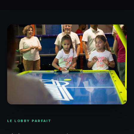
LE LOBBY PARFAIT