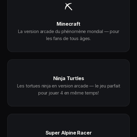
⛏
Minecraft
La version arcade du phénomène mondial — pour
les fans de tous âges.
Ninja Turtles
Les tortues ninja en version arcade — le jeu parfait
pour jouer 4 en même temps!
Super Alpine Racer