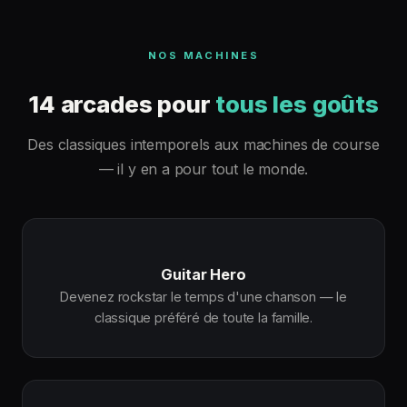
NOS MACHINES
14 arcades pour
tous les goûts
Des classiques intemporels aux machines de course
— il y en a pour tout le monde.
Guitar Hero
Devenez rockstar le temps d'une chanson — le
classique préféré de toute la famille.