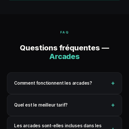
FAQ
Questions fréquentes —
Arcades
Comment fonctionnent les arcades?
Quel est le meilleur tarif?
Les arcades sont-elles incluses dans les