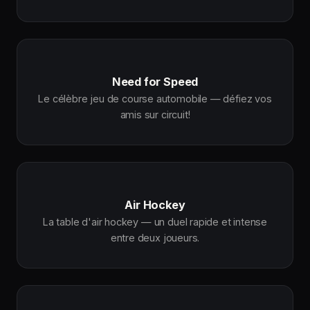
Need for Speed
Le célèbre jeu de course automobile — défiez vos
amis sur circuit!
Air Hockey
La table d'air hockey — un duel rapide et intense
entre deux joueurs.