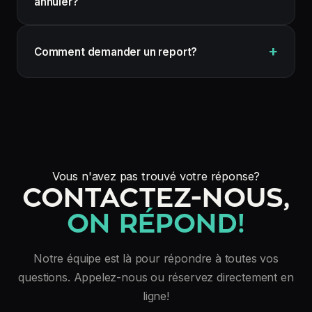
annuler?
Comment demander un report?
Vous n'avez pas trouvé votre réponse?
CONTACTEZ-NOUS,
ON RÉPOND!
Notre équipe est là pour répondre à toutes vos
questions. Appelez-nous ou réservez directement en
ligne!