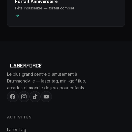
Forfait Anniversaire
Fête inoubliable — forfait complet
→
Le plus grand centre d'amusement à
Drummondville — laser tag, mini-golf fluo,
arcades et module de jeux pour enfants.
ACTIVITÉS
Laser Tag