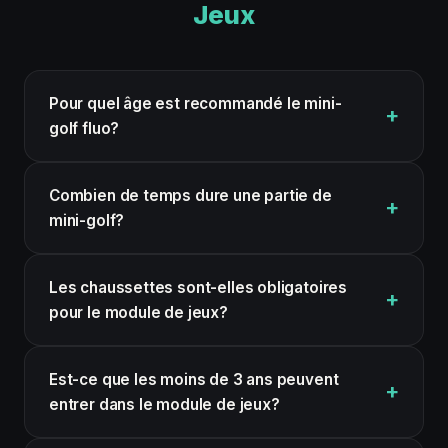
Jeux
Pour quel âge est recommandé le mini-
golf fluo?
Combien de temps dure une partie de
mini-golf?
Les chaussettes sont-elles obligatoires
pour le module de jeux?
Est-ce que les moins de 3 ans peuvent
entrer dans le module de jeux?