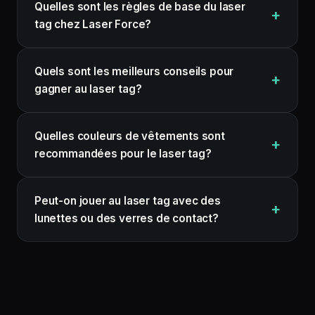
Quelles sont les règles de base du laser
tag chez Laser Force?
Quels sont les meilleurs conseils pour
gagner au laser tag?
Quelles couleurs de vêtements sont
recommandées pour le laser tag?
Peut-on jouer au laser tag avec des
lunettes ou des verres de contact?