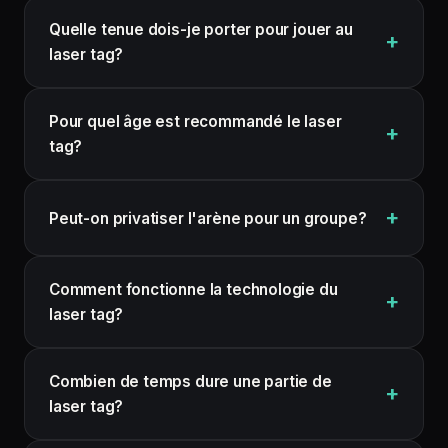
Quelle tenue dois-je porter pour jouer au
laser tag?
Pour quel âge est recommandé le laser
tag?
Peut-on privatiser l'arène pour un groupe?
Comment fonctionne la technologie du
laser tag?
Combien de temps dure une partie de
laser tag?