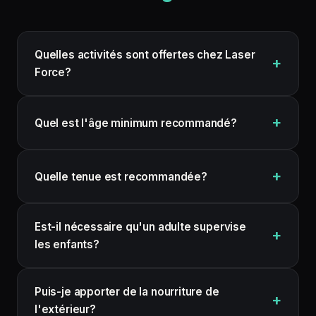
Quelles activités sont offertes chez Laser
Force?
Quel est l'âge minimum recommandé?
Quelle tenue est recommandée?
Est-il nécessaire qu'un adulte supervise
les enfants?
Puis-je apporter de la nourriture de
l'extérieur?