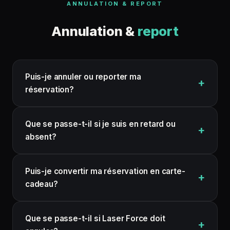
ANNULATION & REPORT
Annulation &
report
Puis-je annuler ou reporter ma
réservation?
Que se passe-t-il si je suis en retard ou
absent?
Puis-je convertir ma réservation en carte-
cadeau?
Que se passe-t-il si Laser Force doit