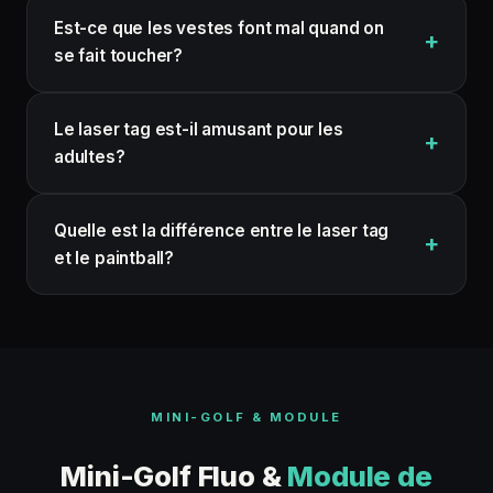
Est-ce que les vestes font mal quand on
se fait toucher?
Le laser tag est-il amusant pour les
adultes?
Quelle est la différence entre le laser tag
et le paintball?
MINI-GOLF & MODULE
Mini-Golf Fluo &
Module de