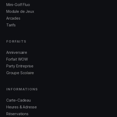
Mini-Golf Fluo
Module de Jeux
Arcades
Tarifs
FORFAITS
Anniversaire
Forfait WOW
Party Entreprise
Groupe Scolaire
INFORMATIONS
Carte-Cadeau
Heures & Adresse
Réservations