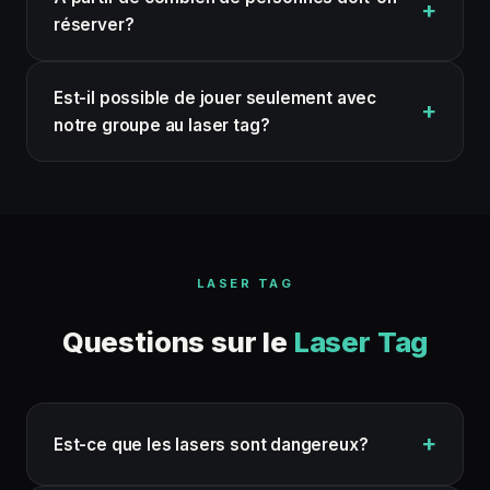
réserver?
Est-il possible de jouer seulement avec
notre groupe au laser tag?
LASER TAG
Questions sur le
Laser Tag
Est-ce que les lasers sont dangereux?