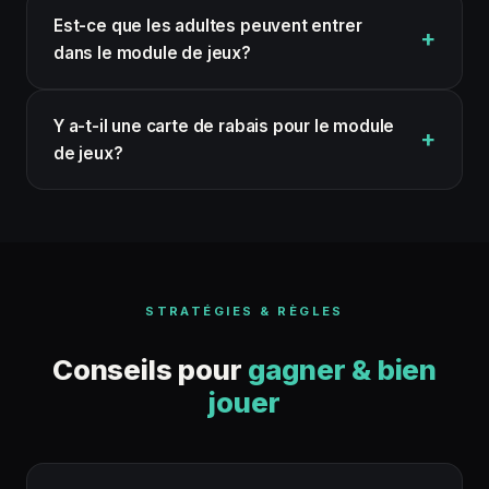
Est-ce que les adultes peuvent entrer
dans le module de jeux?
Y a-t-il une carte de rabais pour le module
de jeux?
STRATÉGIES & RÈGLES
Conseils pour
gagner & bien
jouer