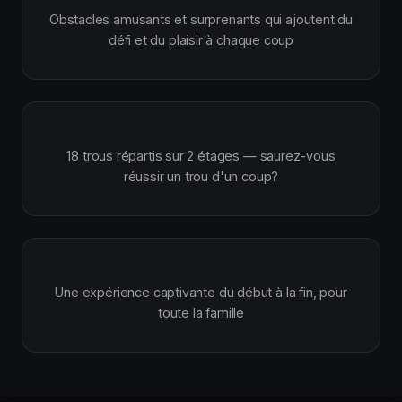
Obstacles amusants et surprenants qui ajoutent du
défi et du plaisir à chaque coup
18 trous répartis sur 2 étages — saurez-vous
réussir un trou d'un coup?
Une expérience captivante du début à la fin, pour
toute la famille