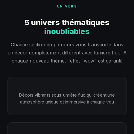
UNIVERS
5 univers thématiques
inoubliables
Chaque section du parcours vous transporte dans
un décor complètement différent avec lumière fluo. À
chaque nouveau thème, l'effet "wow" est garanti!
Décors vibrants sous lumière fluo qui créent une
atmosphère unique et immersive à chaque trou