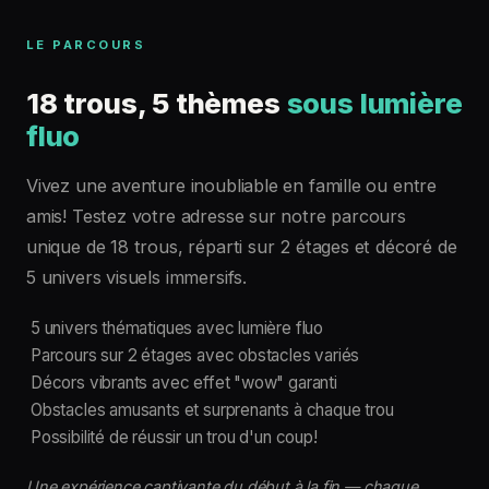
LE PARCOURS
18 trous, 5 thèmes
sous lumière
fluo
Vivez une aventure inoubliable en famille ou entre
amis! Testez votre adresse sur notre parcours
unique de 18 trous, réparti sur 2 étages et décoré de
5 univers visuels immersifs.
5 univers thématiques avec lumière fluo
Parcours sur 2 étages avec obstacles variés
Décors vibrants avec effet "wow" garanti
Obstacles amusants et surprenants à chaque trou
Possibilité de réussir un trou d'un coup!
Une expérience captivante du début à la fin — chaque