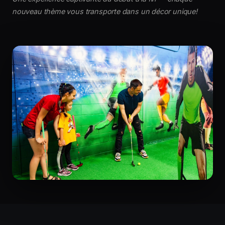
nouveau thème vous transporte dans un décor unique!