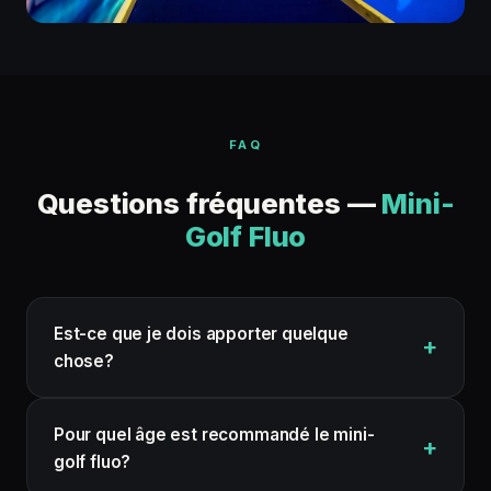
FAQ
Questions fréquentes —
Mini-
Golf Fluo
Est-ce que je dois apporter quelque
chose?
Pour quel âge est recommandé le mini-
golf fluo?