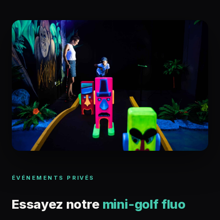
ÉVÉNEMENTS PRIVÉS
Essayez notre
mini-golf fluo