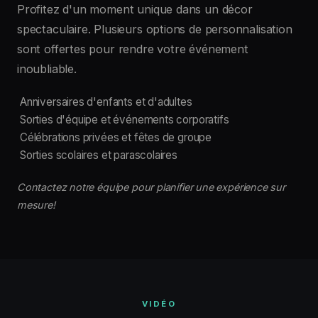
Profitez d'un moment unique dans un décor
spectaculaire. Plusieurs options de personnalisation
sont offertes pour rendre votre événement
inoubliable.
Anniversaires d'enfants et d'adultes
Sorties d'équipe et événements corporatifs
Célébrations privées et fêtes de groupe
Sorties scolaires et parascolaires
Contactez notre équipe pour planifier une expérience sur
mesure!
VIDÉO