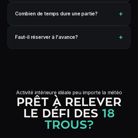
Combien de temps dure une partie?
Faut-il réserver à l'avance?
Activité intérieure idéale peu importe la météo
PRÊT À RELEVER
LE DÉFI DES
18
TROUS?