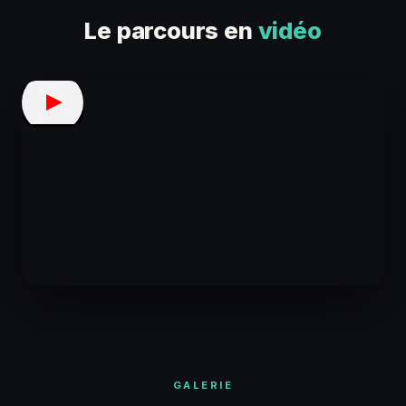
Le parcours en
vidéo
GALERIE