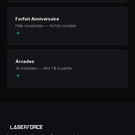
Forfait Anniversaire
Fête inoubliable — forfait complet
→
Arcades
14 machines — dès 1 $ la partie
→