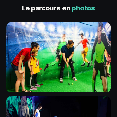
Le parcours en
photos